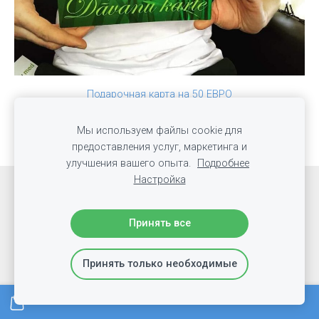
Подарочная карта на 50 ЕВРО
€50.00
Мы используем файлы cookie для
предоставления услуг, маркетинга и
улучшения вашего опыта.
Подробнее
Настройка
Файлы cookie
Принять все
Принять только необходимые