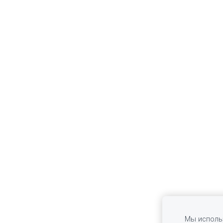
Мы использ