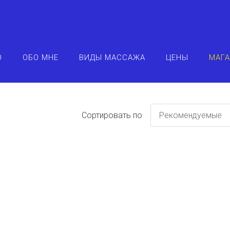
О
ОБО МНЕ
ВИДЫ МАССАЖА
ЦЕНЫ
МАГ
Сортировать по